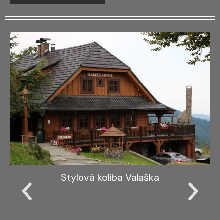
Stylová koliba Valaška